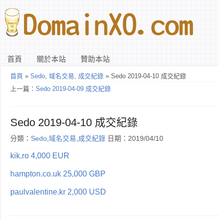
首頁
關於本站
贊助本站
首頁
»
Sedo
,
域名交易
,
成交紀錄
» Sedo 2019-04-10 成交紀錄
上一篇：
Sedo 2019-04-09 成交紀錄
Sedo 2019-04-10 成交紀錄
分類：
Sedo
,
域名交易
,
成交紀錄
日期：2019/04/10
kik.ro 4,000 EUR
hampton.co.uk 25,000 GBP
paulvalentine.kr 2,000 USD