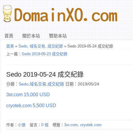
首頁
關於本站
贊助本站
首頁
»
Sedo
,
域名交易
,
成交紀錄
» Sedo 2019-05-24 成交紀錄
上一篇：
Sedo 2019-05-23 成交紀錄
Sedo 2019-05-24 成交紀錄
分類：
Sedo
,
域名交易
,
成交紀錄
日期：2019/05/24
3xr.com 15,000 USD
cryotek.com 5,500 USD
作者：
小張
留言：
0 個
標籤：
3xr.com
,
cryotek.com