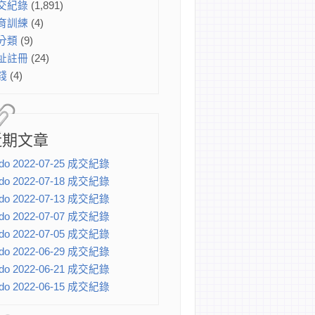
交紀錄
(1,891)
育訓練
(4)
分類
(9)
址註冊
(24)
錢
(4)
近期文章
do 2022-07-25 成交紀錄
do 2022-07-18 成交紀錄
do 2022-07-13 成交紀錄
do 2022-07-07 成交紀錄
do 2022-07-05 成交紀錄
do 2022-06-29 成交紀錄
do 2022-06-21 成交紀錄
do 2022-06-15 成交紀錄