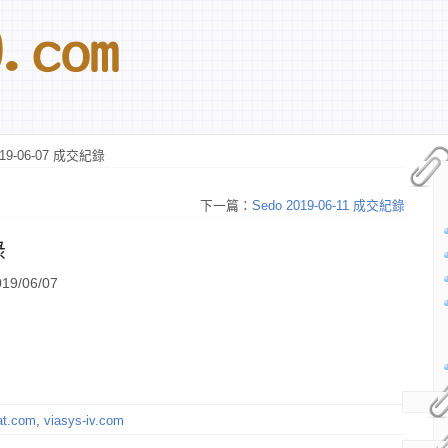
019-06-07 成交紀錄
下一篇：
Sedo 2019-06-11 成交紀錄
錄
9/06/07
at.com
,
viasys-iv.com