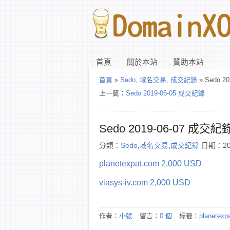
首頁
關於本站
贊助本站
首頁
»
Sedo
,
域名交易
,
成交紀錄
» Sedo 2
上一篇：
Sedo 2019-06-05 成交紀錄
Sedo 2019-06-07 成交紀
分類：
Sedo
,
域名交易
,
成交紀錄
日期：201
planetexpat.com 2,000 USD
viasys-iv.com 2,000 USD
作者：
小張
留言：
0 個
標籤：
planetexp