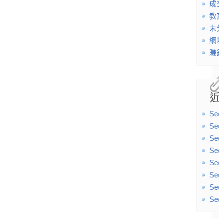
成
教
未
網
賺
Se
Se
Se
Se
Se
Se
Se
Se