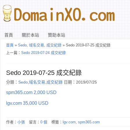
首頁
關於本站
贊助本站
首頁
»
Sedo
,
域名交易
,
成交紀錄
» Sedo 2019-07-25 成交紀錄
上一篇：
Sedo 2019-07-24 成交紀錄
Sedo 2019-07-25 成交紀錄
分類：
Sedo
,
域名交易
,
成交紀錄
日期：2019/07/25
spm365.com 2,000 USD
lgv.com 35,000 USD
作者：
小張
留言：
0 個
標籤：
lgv.com
,
spm365.com