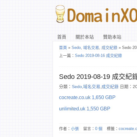
首頁
關於本站
贊助本站
首頁
»
Sedo
,
域名交易
,
成交紀錄
» Sedo 2
上一篇：
Sedo 2019-08-16 成交紀錄
Sedo 2019-08-19 成交紀
分類：
Sedo
,
域名交易
,
成交紀錄
日期：201
cocreate.co.uk 1,650 GBP
unlimited.uk 1,550 GBP
作者：
小張
留言：
0 個
標籤：
cocreate.