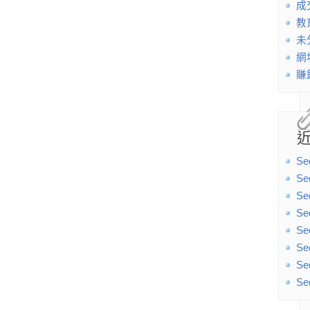
成
教
未
網
賺
Se
Se
Se
Se
Se
Se
Se
Se