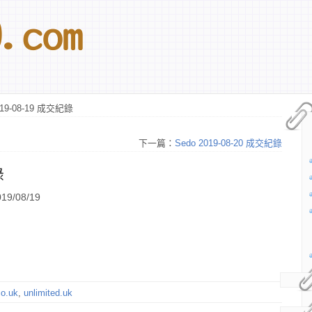
019-08-19 成交紀錄
下一篇：
Sedo 2019-08-20 成交紀錄
錄
9/08/19
co.uk
,
unlimited.uk