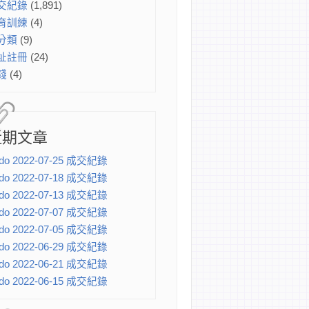
交紀錄
(1,891)
育訓練
(4)
分類
(9)
址註冊
(24)
錢
(4)
近期文章
do 2022-07-25 成交紀錄
do 2022-07-18 成交紀錄
do 2022-07-13 成交紀錄
do 2022-07-07 成交紀錄
do 2022-07-05 成交紀錄
do 2022-06-29 成交紀錄
do 2022-06-21 成交紀錄
do 2022-06-15 成交紀錄