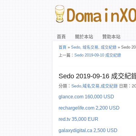
首頁
關於本站
贊助本站
首頁
»
Sedo
,
域名交易
,
成交紀錄
» Sedo 2
上一篇：
Sedo 2019-09-10 成交紀錄
Sedo 2019-09-16 成交紀
分類：
Sedo
,
域名交易
,
成交紀錄
日期：201
glance.com 160,000 USD
rechargelife.com 2,200 USD
red.tv 35,000 EUR
galaxydigital.ca 2,500 USD