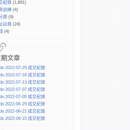
交紀錄
(1,891)
育訓練
(4)
分類
(9)
址註冊
(24)
錢
(4)
近期文章
do 2022-07-25 成交紀錄
do 2022-07-18 成交紀錄
do 2022-07-13 成交紀錄
do 2022-07-07 成交紀錄
do 2022-07-05 成交紀錄
do 2022-06-29 成交紀錄
do 2022-06-21 成交紀錄
do 2022-06-15 成交紀錄