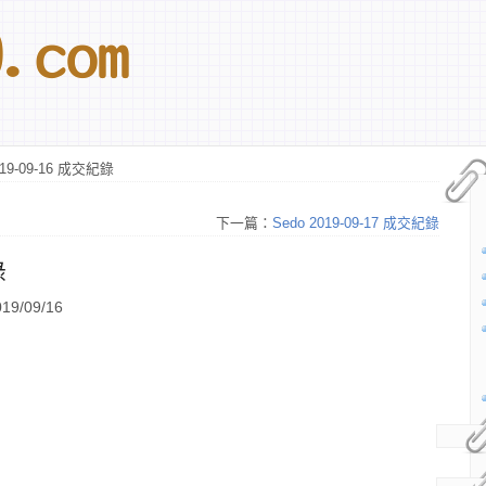
019-09-16 成交紀錄
下一篇：
Sedo 2019-09-17 成交紀錄
錄
9/09/16