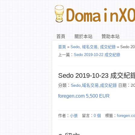
首頁
關於本站
贊助本站
首頁
»
Sedo
,
域名交易
,
成交紀錄
» Sedo 2
上一篇：
Sedo 2019-10-22 成交紀錄
Sedo 2019-10-23 成交紀
分類：
Sedo
,
域名交易
,
成交紀錄
日期：201
foregen.com 5,500 EUR
作者：
小張
留言：
0 個
標籤：
foregen.c