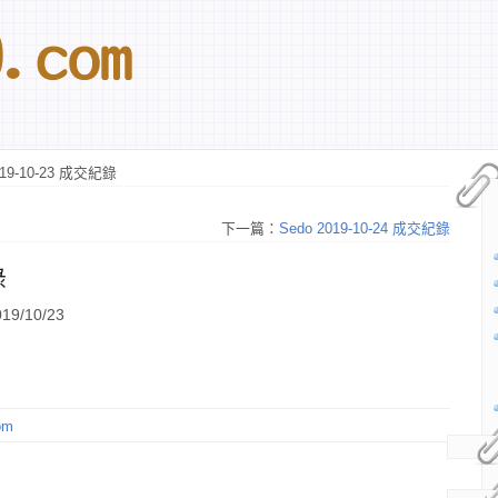
019-10-23 成交紀錄
下一篇：
Sedo 2019-10-24 成交紀錄
錄
9/10/23
om