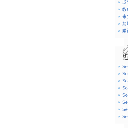
成
教
未
網
賺
Se
Se
Se
Se
Se
Se
Se
Se