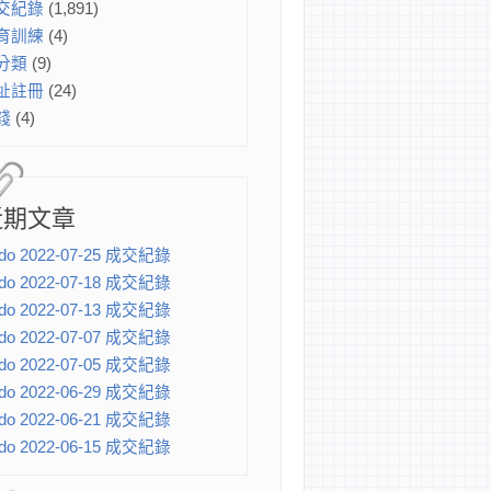
交紀錄
(1,891)
育訓練
(4)
分類
(9)
址註冊
(24)
錢
(4)
近期文章
do 2022-07-25 成交紀錄
do 2022-07-18 成交紀錄
do 2022-07-13 成交紀錄
do 2022-07-07 成交紀錄
do 2022-07-05 成交紀錄
do 2022-06-29 成交紀錄
do 2022-06-21 成交紀錄
do 2022-06-15 成交紀錄