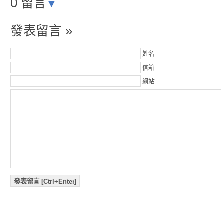
0 留言
▼
發表留言 »
姓名
信箱
網站