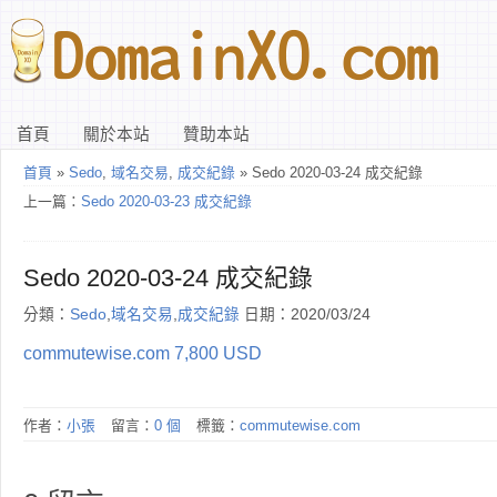
首頁
關於本站
贊助本站
首頁
»
Sedo
,
域名交易
,
成交紀錄
» Sedo 2020-03-24 成交紀錄
上一篇：
Sedo 2020-03-23 成交紀錄
Sedo 2020-03-24 成交紀錄
分類：
Sedo
,
域名交易
,
成交紀錄
日期：2020/03/24
commutewise.com 7,800 USD
作者：
小張
留言：
0 個
標籤：
commutewise.com