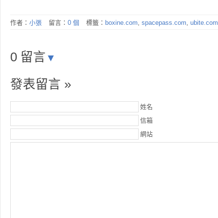
作者：
小張
留言：
0 個
標籤：
boxine.com
,
spacepass.com
,
ubite.com
0 留言
▼
發表留言 »
姓名
信箱
網站