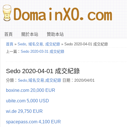
首頁
關於本站
贊助本站
首頁
»
Sedo
,
域名交易
,
成交紀錄
» Sedo 2020-04-01 成交紀錄
上一篇：
Sedo 2020-03-31 成交紀錄
Sedo 2020-04-01 成交紀錄
分類：
Sedo
,
域名交易
,
成交紀錄
日期：2020/04/01
boxine.com 20,000 EUR
ubite.com 5,000 USD
wi.de 29,750 EUR
spacepass.com 4,100 EUR