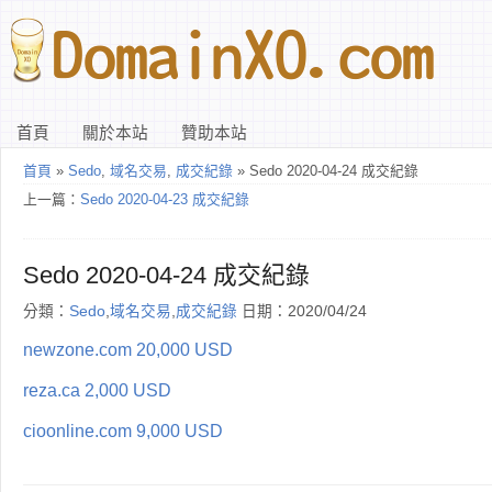
首頁
關於本站
贊助本站
首頁
»
Sedo
,
域名交易
,
成交紀錄
» Sedo 2020-04-24 成交紀錄
上一篇：
Sedo 2020-04-23 成交紀錄
Sedo 2020-04-24 成交紀錄
分類：
Sedo
,
域名交易
,
成交紀錄
日期：2020/04/24
newzone.com 20,000 USD
reza.ca 2,000 USD
cioonline.com 9,000 USD