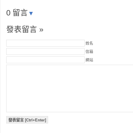
0 留言
▼
發表留言 »
姓名
信箱
網站