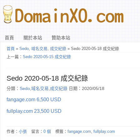
首頁
關於本站
贊助本站
首頁
»
Sedo
,
域名交易
,
成交紀錄
» Sedo 2020-05-18 成交紀錄
上一篇：
Sedo 2020-05-15 成交紀錄
Sedo 2020-05-18 成交紀錄
分類：
Sedo
,
域名交易
,
成交紀錄
日期：2020/05/18
fangage.com 6,500 USD
fullplay.com 23,500 USD
作者：
小張
留言：
0 個
標籤：
fangage.com
,
fullplay.com