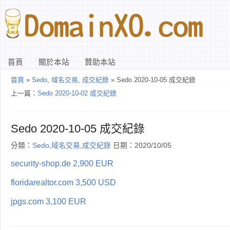
首頁
關於本站
贊助本站
首頁
»
Sedo
,
域名交易
,
成交紀錄
» Sedo 2020-10-05 成交紀錄
上一篇：
Sedo 2020-10-02 成交紀錄
Sedo 2020-10-05 成交紀錄
分類：
Sedo
,
域名交易
,
成交紀錄
日期：2020/10/05
security-shop.de 2,900 EUR
floridarealtor.com 3,500 USD
jpgs.com 3,100 EUR