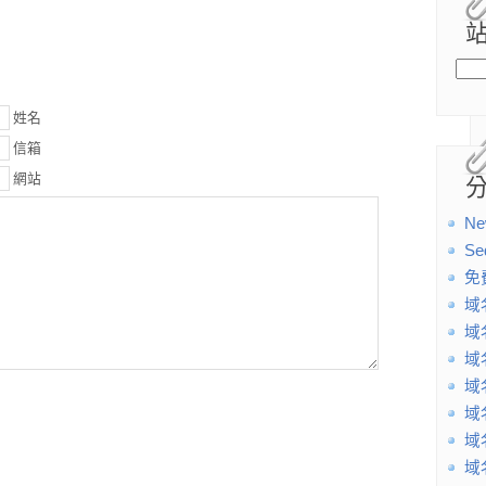
姓名
信箱
網站
Ne
Se
免
域
域
域
域
域
域
域