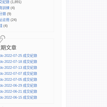
交紀錄
(1,891)
育訓練
(4)
分類
(9)
址註冊
(24)
錢
(4)
近期文章
do 2022-07-25 成交紀錄
do 2022-07-18 成交紀錄
do 2022-07-13 成交紀錄
do 2022-07-07 成交紀錄
do 2022-07-05 成交紀錄
do 2022-06-29 成交紀錄
do 2022-06-21 成交紀錄
do 2022-06-15 成交紀錄