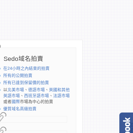
Sedo域名拍賣
在24小時之內結束的拍賣
所有的公開拍賣
所有已達到保留價的拍賣
以
北美市場
、
德語市場
、
英國和其他
英語市場
、
西班牙語市場
、
法語市場
或者
國際
市場為中心的拍賣
優質域名高級拍賣