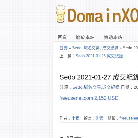
首頁
關於本站
贊助本站
首頁
»
Sedo
,
域名交易
,
成交紀錄
» Sedo 2
上一篇：
Sedo 2021-01-26 成交紀錄
Sedo 2021-01-27 成交紀
分類：
Sedo
,
域名交易
,
成交紀錄
日期：202
freeusenet.com 2,152 USD
作者：
小張
留言：
0 個
標籤：
freeusene