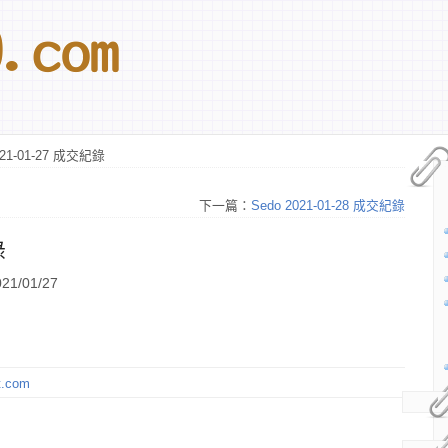
021-01-27 成交紀錄
下一篇：
Sedo 2021-01-28 成交紀錄
錄
1/01/27
t.com