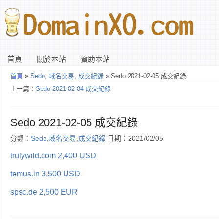
首頁
關於本站
贊助本站
首頁
»
Sedo
,
域名交易
,
成交紀錄
» Sedo 2021-02-05 成交紀錄
上一篇：
Sedo 2021-02-04 成交紀錄
Sedo 2021-02-05 成交紀錄
分類：
Sedo
,
域名交易
,
成交紀錄
日期：2021/02/05
trulywild.com 2,400 USD
temus.in 3,500 USD
spsc.de 2,500 EUR