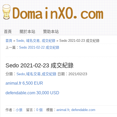
首頁
關於本站
贊助本站
首頁
»
Sedo
,
域名交易
,
成交紀錄
» Sedo 2021-02-23 成交紀錄
上一篇：
Sedo 2021-02-22 成交紀錄
Sedo 2021-02-23 成交紀錄
分類：
Sedo
,
域名交易
,
成交紀錄
日期：2021/02/23
animal.fr 6,500 EUR
defendable.com 30,000 USD
作者：
小張
留言：
0 個
標籤：
animal.fr
,
defendable.com