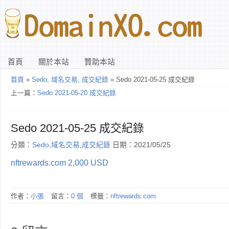
首頁
關於本站
贊助本站
首頁
»
Sedo
,
域名交易
,
成交紀錄
» Sedo 2021-05-25 成交紀錄
上一篇：
Sedo 2021-05-20 成交紀錄
Sedo 2021-05-25 成交紀錄
分類：
Sedo
,
域名交易
,
成交紀錄
日期：2021/05/25
nftrewards.com 2,000 USD
作者：
小張
留言：
0 個
標籤：
nftrewards.com