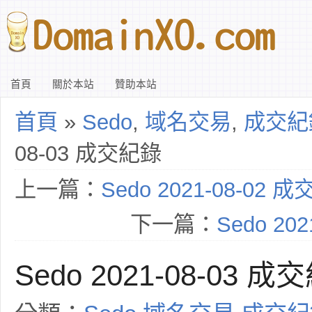
首頁
關於本站
贊助本站
首頁
»
Sedo
,
域名交易
,
成交紀
08-03 成交紀錄
上一篇：
Sedo 2021-08-02 
下一篇：
Sedo 20
Sedo 2021-08-03 成