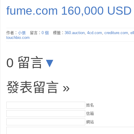
fume.com 160,000 USD
作者：
小張
留言：
0 個
標籤：
360.auction
,
4cd.com
,
crediture.com
,
el
touchbio.com
0 留言
▼
發表留言 »
姓名
信箱
網站