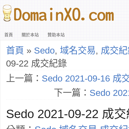
首頁
關於本站
贊助本站
首頁
»
Sedo
,
域名交易
,
成交紀
09-22 成交紀錄
上一篇：
Sedo 2021-09-16 
下一篇：
Sedo 20
Sedo 2021-09-22 成