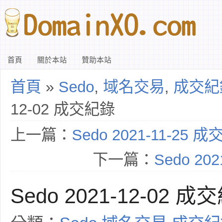
首頁
關於本站
贊助本站
首頁
»
Sedo
,
域名交易
,
成交紀
12-02 成交紀錄
上一篇：
Sedo 2021-11-25 
下一篇：
Sedo 20
Sedo 2021-12-02 成