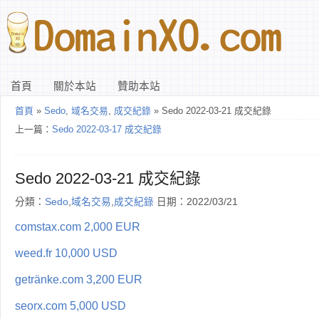
首頁
關於本站
贊助本站
首頁
»
Sedo
,
域名交易
,
成交紀錄
» Sedo 2022-03-21 成交紀錄
上一篇：
Sedo 2022-03-17 成交紀錄
Sedo 2022-03-21 成交紀錄
分類：
Sedo
,
域名交易
,
成交紀錄
日期：2022/03/21
comstax.com 2,000 EUR
weed.fr 10,000 USD
getränke.com 3,200 EUR
seorx.com 5,000 USD