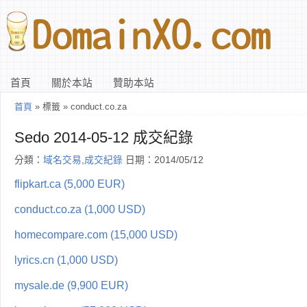
首頁
關於本站
贊助本站
首頁
» 標籤 » conduct.co.za
Sedo 2014-05-12 成交紀錄
分類：
域名交易
,
成交紀錄
日期：2014/05/12
flipkart.ca (5,000 EUR)
conduct.co.za (1,000 USD)
homecompare.com (15,000 USD)
lyrics.cn (1,000 USD)
mysale.de (9,900 EUR)