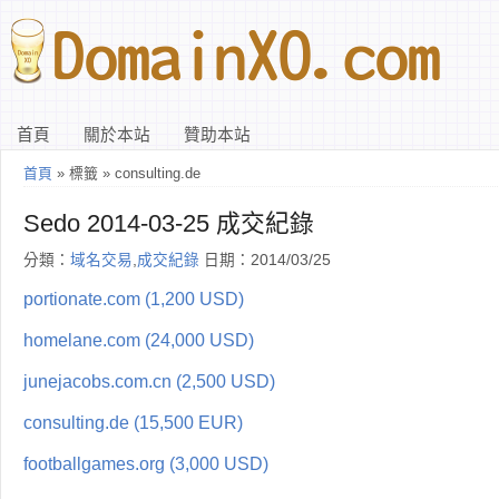
首頁
關於本站
贊助本站
首頁
» 標籤 » consulting.de
Sedo 2014-03-25 成交紀錄
分類：
域名交易
,
成交紀錄
日期：2014/03/25
portionate.com (1,200 USD)
homelane.com (24,000 USD)
junejacobs.com.cn (2,500 USD)
consulting.de (15,500 EUR)
footballgames.org (3,000 USD)