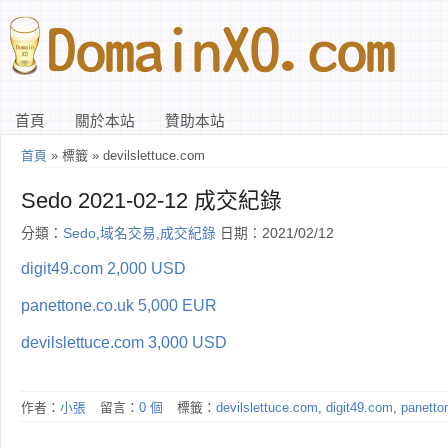
首頁
關於本站
贊助本站
首頁
» 標籤 » devilslettuce.com
Sedo 2021-02-12 成交紀錄
分類：
Sedo
,
域名交易
,
成交紀錄
日期：2021/02/12
digit49.com 2,000 USD
panettone.co.uk 5,000 EUR
devilslettuce.com 3,000 USD
作者：
小張
留言：
0 個
標籤：
devilslettuce.com
,
digit49.com
,
panetto