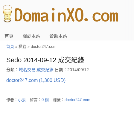
首頁
關於本站
贊助本站
首頁
» 標籤 » doctor247.com
Sedo 2014-09-12 成交紀錄
分類：
域名交易
,
成交紀錄
日期：2014/09/12
doctor247.com (1,300 USD)
作者：
小張
留言：
0 個
標籤：
doctor247.com