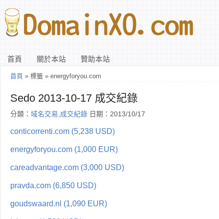
首頁
關於本站
贊助本站
首頁
» 標籤 » energyforyou.com
Sedo 2013-10-17 成交紀錄
分類：
域名交易
,
成交紀錄
日期：2013/10/17
conticorrenti.com (5,238 USD)
energyforyou.com (1,000 EUR)
careadvantage.com (3,000 USD)
pravda.com (6,850 USD)
goudswaard.nl (1,090 EUR)