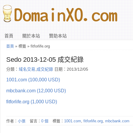
首頁
關於本站
贊助本站
首頁
» 標籤 » fitforlife.org
Sedo 2013-12-05 成交紀錄
分類：
域名交易
,
成交紀錄
日期：2013/12/05
1001.com (100,000 USD)
mbcbank.com (12,000 USD)
fitforlife.org (1,000 USD)
作者：
小張
留言：
0 個
標籤：
1001.com
,
fitforlife.org
,
mbcbank.com