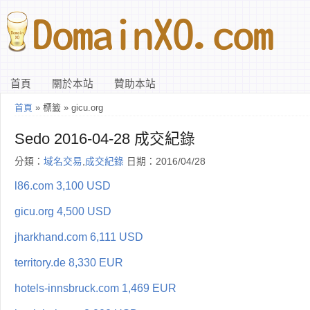
首頁
關於本站
贊助本站
首頁
» 標籤 » gicu.org
Sedo 2016-04-28 成交紀錄
分類：
域名交易
,
成交紀錄
日期：2016/04/28
l86.com 3,100 USD
gicu.org 4,500 USD
jharkhand.com 6,111 USD
territory.de 8,330 EUR
hotels-innsbruck.com 1,469 EUR