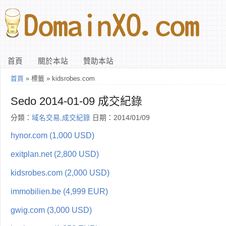
首頁
關於本站
贊助本站
首頁
» 標籤 » kidsrobes.com
Sedo 2014-01-09 成交紀錄
分類：
域名交易
,
成交紀錄
日期：2014/01/09
hynor.com (1,000 USD)
exitplan.net (2,800 USD)
kidsrobes.com (2,000 USD)
immobilien.be (4,999 EUR)
gwig.com (3,000 USD)