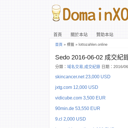
首頁
關於本站
贊助本站
首頁
» 標籤 » lottozahlen.online
Sedo 2016-06-02 成交紀
分類：
域名交易
,
成交紀錄
日期：2016/06
skincancer.net 23,000 USD
jxtg.com 12,000 USD
vidicube.com 3,500 EUR
90min.de 53,550 EUR
9.cl 2,000 USD