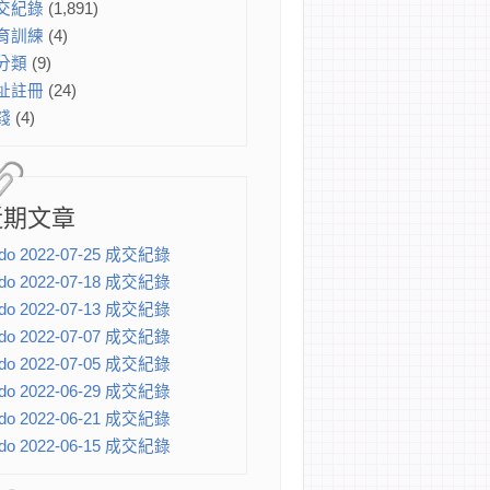
交紀錄
(1,891)
育訓練
(4)
分類
(9)
址註冊
(24)
錢
(4)
近期文章
do 2022-07-25 成交紀錄
do 2022-07-18 成交紀錄
do 2022-07-13 成交紀錄
do 2022-07-07 成交紀錄
do 2022-07-05 成交紀錄
do 2022-06-29 成交紀錄
do 2022-06-21 成交紀錄
do 2022-06-15 成交紀錄