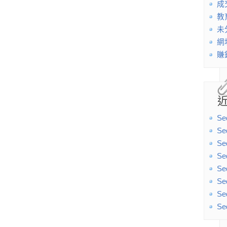
成
教
未
網
賺
Se
Se
Se
Se
Se
Se
Se
Se