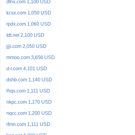
dfnx.com 1,100 USD
kcsx.com 1,050 USD
rpdx.com 1,060 USD
tdt.net 2,100 USD
jjji.com 2,050 USD
mmoo.com 3,656 USD
d-r.com 4,101 USD
dshb.com 1,140 USD
lhqs.com 1,111 USD
nkpc.com 1,170 USD
nqcc.com 1,200 USD
rfmn.com 1,111 USD