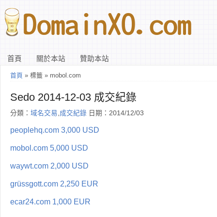
首頁
關於本站
贊助本站
首頁
» 標籤 » mobol.com
Sedo 2014-12-03 成交紀錄
分類：
域名交易
,
成交紀錄
日期：2014/12/03
peoplehq.com 3,000 USD
mobol.com 5,000 USD
waywt.com 2,000 USD
grüssgott.com 2,250 EUR
ecar24.com 1,000 EUR