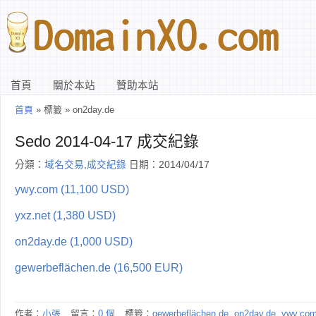
首頁
關於本站
贊助本站
首頁
» 標籤 » on2day.de
Sedo 2014-04-17 成交紀錄
分類：
域名交易
,
成交紀錄
日期：2014/04/17
ywy.com (11,100 USD)
yxz.net (1,380 USD)
on2day.de (1,000 USD)
gewerbeflächen.de (16,500 EUR)
作者：
小張
留言：
0 個
標籤：
gewerbeflächen.de
,
on2day.de
,
ywy.co