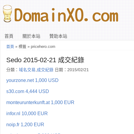
首頁
關於本站
贊助本站
首頁
» 標籤 » pricehero.com
Sedo 2015-02-21 成交紀錄
分類：
域名交易
,
成交紀錄
日期：2015/02/21
yourzone.net 1,000 USD
s30.com 4,444 USD
monteurunterkunft.at 1,000 EUR
infor.nl 10,000 EUR
noip.fr 1,200 EUR