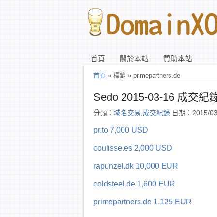
首頁
關於本站
贊助本站
首頁
» 標籤 » primepartners.de
Sedo 2015-03-16 成交紀
分類：
域名交易
,
成交紀錄
日期：2015/03
pr.to 7,000 USD
coulisse.es 2,000 USD
rapunzel.dk 10,000 EUR
coldsteel.de 1,600 EUR
primepartners.de 1,125 EUR