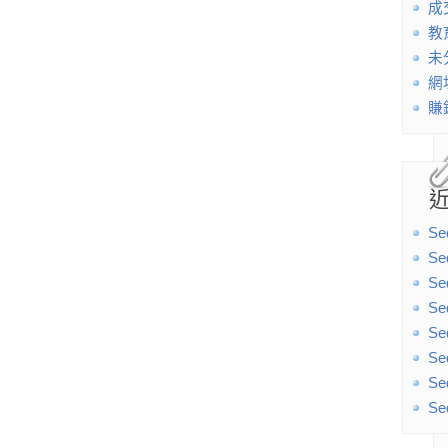
成
教
未
網
賺
Se
Se
Se
Se
Se
Se
Se
Se