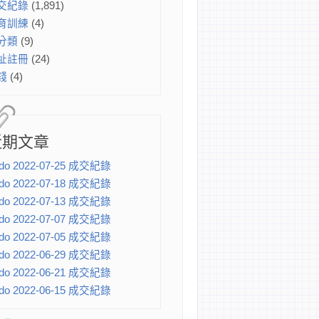
交紀錄
(1,891)
育訓練
(4)
分類
(9)
址註冊
(24)
錢
(4)
近期文章
do 2022-07-25 成交紀錄
do 2022-07-18 成交紀錄
do 2022-07-13 成交紀錄
do 2022-07-07 成交紀錄
do 2022-07-05 成交紀錄
do 2022-06-29 成交紀錄
do 2022-06-21 成交紀錄
do 2022-06-15 成交紀錄