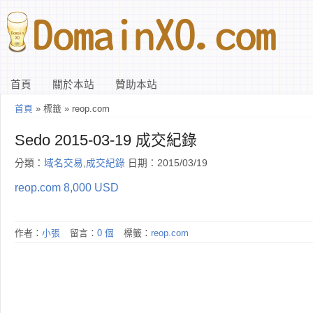
首頁
關於本站
贊助本站
首頁
» 標籤 » reop.com
Sedo 2015-03-19 成交紀錄
分類：
域名交易
,
成交紀錄
日期：2015/03/19
reop.com 8,000 USD
作者：
小張
留言：
0 個
標籤：
reop.com