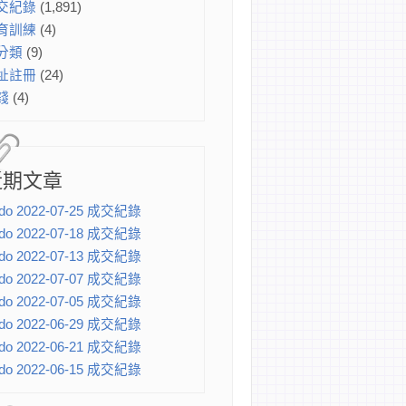
交紀錄
(1,891)
育訓練
(4)
分類
(9)
址註冊
(24)
錢
(4)
近期文章
do 2022-07-25 成交紀錄
do 2022-07-18 成交紀錄
do 2022-07-13 成交紀錄
do 2022-07-07 成交紀錄
do 2022-07-05 成交紀錄
do 2022-06-29 成交紀錄
do 2022-06-21 成交紀錄
do 2022-06-15 成交紀錄