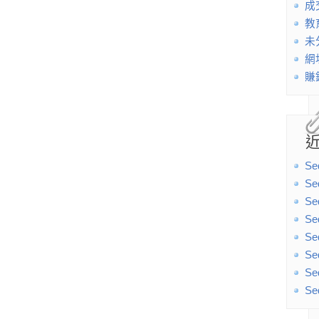
成
教
未
網
賺
Se
Se
Se
Se
Se
Se
Se
Se