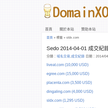
首頁
關於本站
贊助本站
首頁
» 標籤 » sldx.com
Sedo 2014-04-01 成交紀
分類：
域名交易
,
成交紀錄
日期：2014/04
liveat.com (10,000 USD)
egree.com (15,000 USD)
placenta.com (3,500 USD)
dingaling.com (4,000 USD)
sldx.com (1,295 USD)