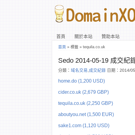
首頁
關於本站
贊助本站
首頁
» 標籤 » tequila.co.uk
Sedo 2014-05-19 成交紀
分類：
域名交易
,
成交紀錄
日期：2014/05
home.do (1,200 USD)
cider.co.uk (2,679 GBP)
tequila.co.uk (2,250 GBP)
aboutyou.net (1,500 EUR)
sake1.com (1,120 USD)