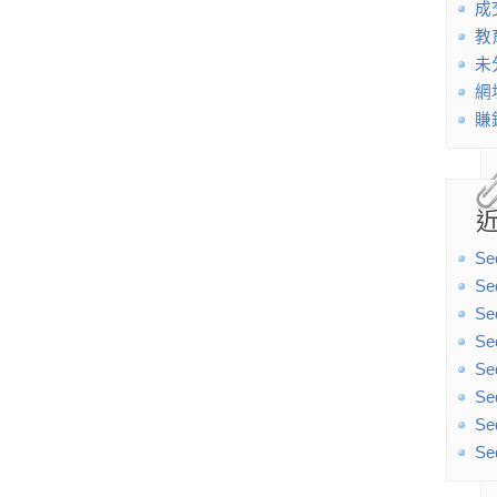
成
教
未
網
賺
Se
Se
Se
Se
Se
Se
Se
Se