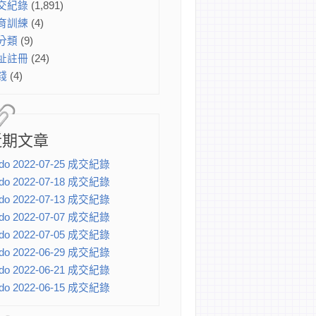
交紀錄
(1,891)
育訓練
(4)
分類
(9)
址註冊
(24)
錢
(4)
近期文章
do 2022-07-25 成交紀錄
do 2022-07-18 成交紀錄
do 2022-07-13 成交紀錄
do 2022-07-07 成交紀錄
do 2022-07-05 成交紀錄
do 2022-06-29 成交紀錄
do 2022-06-21 成交紀錄
do 2022-06-15 成交紀錄