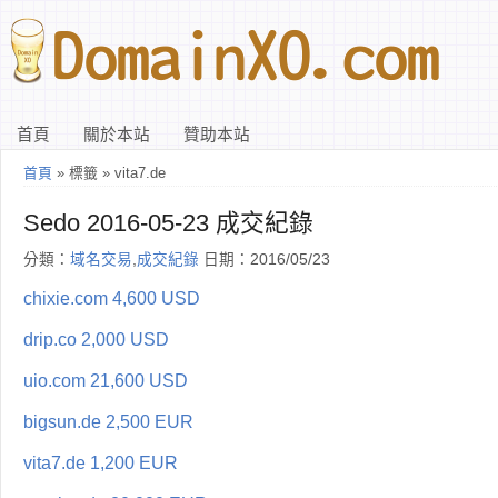
首頁
關於本站
贊助本站
首頁
» 標籤 » vita7.de
Sedo 2016-05-23 成交紀錄
分類：
域名交易
,
成交紀錄
日期：2016/05/23
chixie.com 4,600 USD
drip.co 2,000 USD
uio.com 21,600 USD
bigsun.de 2,500 EUR
vita7.de 1,200 EUR