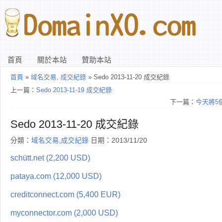
首頁
關於本站
贊助本站
首頁
»
域名交易
,
成交紀錄
» Sedo 2013-11-20 成交紀錄
上一篇：
Sedo 2013-11-19 成交紀錄
下一篇：
今天將5個5
Sedo 2013-11-20 成交紀錄
分類：
域名交易
,
成交紀錄
日期：2013/11/20
schütt.net (2,200 USD)
pataya.com (12,000 USD)
creditconnect.com (5,400 EUR)
myconnector.com (2,000 USD)