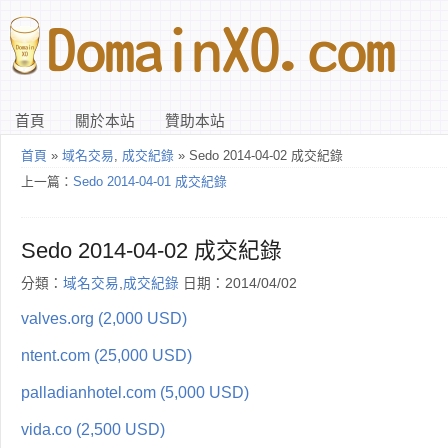
首頁
關於本站
贊助本站
首頁
»
域名交易
,
成交紀錄
» Sedo 2014-04-02 成交紀錄
上一篇：
Sedo 2014-04-01 成交紀錄
Sedo 2014-04-02 成交紀錄
分類：
域名交易
,
成交紀錄
日期：2014/04/02
valves.org (2,000 USD)
ntent.com (25,000 USD)
palladianhotel.com (5,000 USD)
vida.co (2,500 USD)