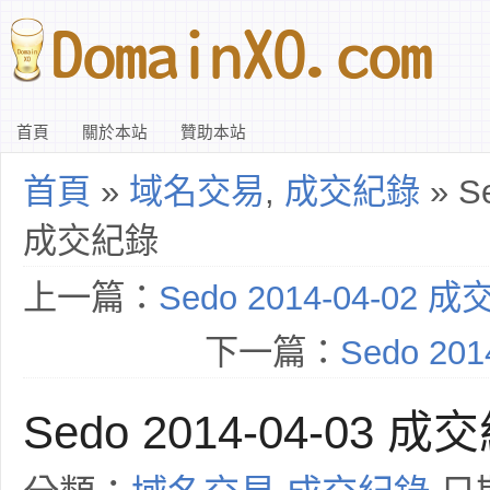
首頁
關於本站
贊助本站
首頁
»
域名交易
,
成交紀錄
» Se
成交紀錄
上一篇：
Sedo 2014-04-02 
下一篇：
Sedo 20
Sedo 2014-04-03 成