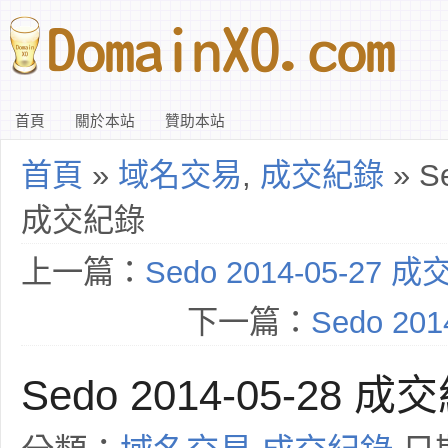
首頁
關於本站
贊助本站
首頁
»
域名交易
,
成交紀錄
» Se
成交紀錄
上一篇：
Sedo 2014-05-27 
下一篇：
Sedo 20
Sedo 2014-05-28 成