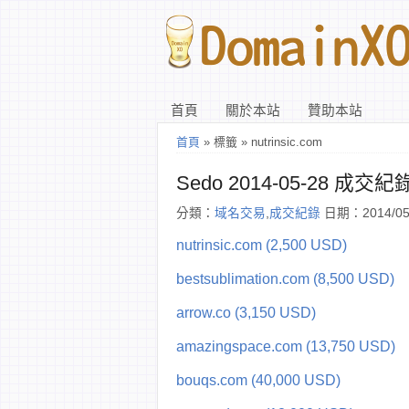
首頁
關於本站
贊助本站
首頁
» 標籤 » nutrinsic.com
Sedo 2014-05-28 成交紀
分類：
域名交易
,
成交紀錄
日期：2014/05
nutrinsic.com (2,500 USD)
bestsublimation.com (8,500 USD)
arrow.co (3,150 USD)
amazingspace.com (13,750 USD)
bouqs.com (40,000 USD)