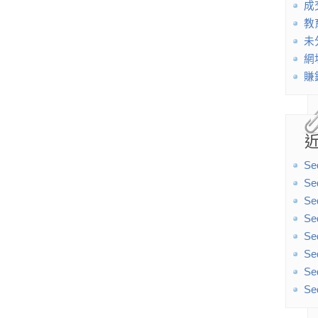
成
教
未
網
賺
Se
Se
Se
Se
Se
Se
Se
Se