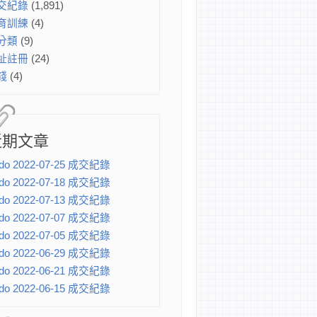
交紀錄
(1,891)
育訓練
(4)
分類
(9)
址註冊
(24)
錢
(4)
近期文章
do 2022-07-25 成交紀錄
do 2022-07-18 成交紀錄
do 2022-07-13 成交紀錄
do 2022-07-07 成交紀錄
do 2022-07-05 成交紀錄
do 2022-06-29 成交紀錄
do 2022-06-21 成交紀錄
do 2022-06-15 成交紀錄