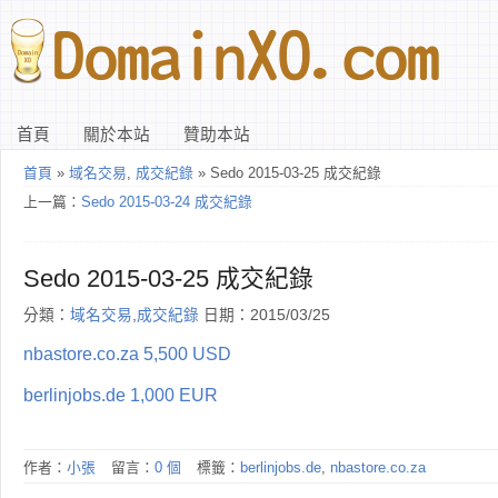
首頁
關於本站
贊助本站
首頁
»
域名交易
,
成交紀錄
» Sedo 2015-03-25 成交紀錄
上一篇：
Sedo 2015-03-24 成交紀錄
Sedo 2015-03-25 成交紀錄
分類：
域名交易
,
成交紀錄
日期：2015/03/25
nbastore.co.za 5,500 USD
berlinjobs.de 1,000 EUR
作者：
小張
留言：
0 個
標籤：
berlinjobs.de
,
nbastore.co.za