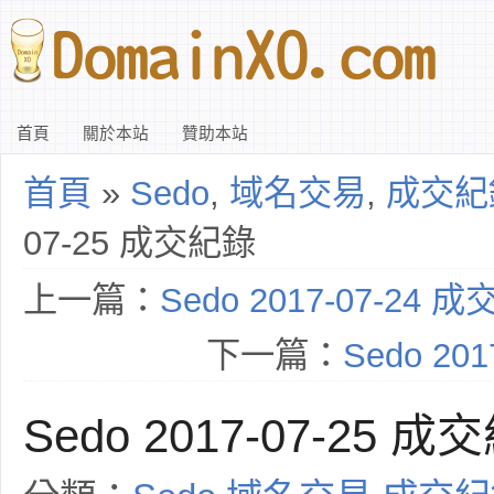
首頁
關於本站
贊助本站
首頁
»
Sedo
,
域名交易
,
成交紀
07-25 成交紀錄
上一篇：
Sedo 2017-07-24 
下一篇：
Sedo 20
Sedo 2017-07-25 成