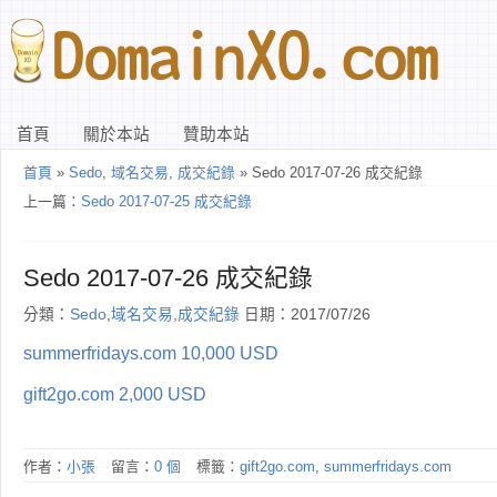
首頁
關於本站
贊助本站
首頁
»
Sedo
,
域名交易
,
成交紀錄
» Sedo 2017-07-26 成交紀錄
上一篇：
Sedo 2017-07-25 成交紀錄
Sedo 2017-07-26 成交紀錄
分類：
Sedo
,
域名交易
,
成交紀錄
日期：2017/07/26
summerfridays.com 10,000 USD
gift2go.com 2,000 USD
作者：
小張
留言：
0 個
標籤：
gift2go.com
,
summerfridays.com