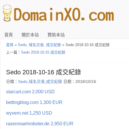
首頁
關於本站
贊助本站
首頁
»
Sedo
,
域名交易
,
成交紀錄
» Sedo 2018-10-16 成交紀錄
上一篇：
Sedo 2018-10-15 成交紀錄
Sedo 2018-10-16 成交紀錄
分類：
Sedo
,
域名交易
,
成交紀錄
日期：2018/10/16
starcart.com 2,000 USD
bettingblog.com 1,300 EUR
wyvern.net 1,250 USD
rasenmaehroboter.de 2,950 EUR