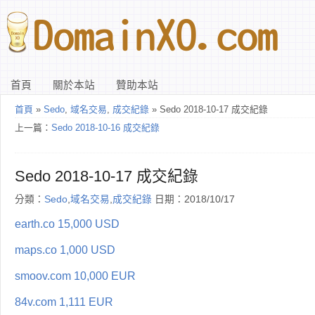
首頁
關於本站
贊助本站
首頁
»
Sedo
,
域名交易
,
成交紀錄
» Sedo 2018-10-17 成交紀錄
上一篇：
Sedo 2018-10-16 成交紀錄
Sedo 2018-10-17 成交紀錄
分類：
Sedo
,
域名交易
,
成交紀錄
日期：2018/10/17
earth.co 15,000 USD
maps.co 1,000 USD
smoov.com 10,000 EUR
84v.com 1,111 EUR