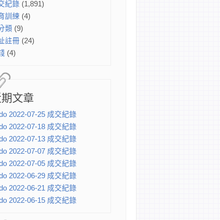
交紀錄
(1,891)
育訓練
(4)
分類
(9)
址註冊
(24)
錢
(4)
近期文章
do 2022-07-25 成交紀錄
do 2022-07-18 成交紀錄
do 2022-07-13 成交紀錄
do 2022-07-07 成交紀錄
do 2022-07-05 成交紀錄
do 2022-06-29 成交紀錄
do 2022-06-21 成交紀錄
do 2022-06-15 成交紀錄