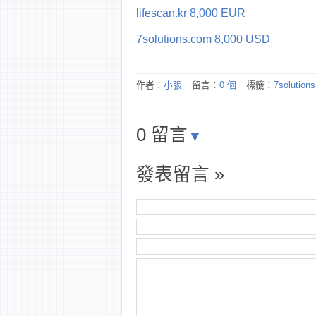
lifescan.kr 8,000 EUR
7solutions.com 8,000 USD
作者：
小張
留言：
0 個
標籤：
7solution
0 留言
▼
發表留言 »