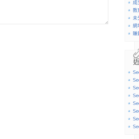
成
教
未
網
賺
Se
Se
Se
Se
Se
Se
Se
Se