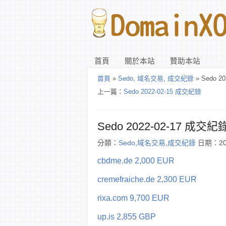
首頁
關於本站
贊助本站
首頁
»
Sedo
,
域名交易
,
成交紀錄
» Sedo 2
上一篇：
Sedo 2022-02-15 成交紀錄
Sedo 2022-02-17 成交紀
分類：
Sedo
,
域名交易
,
成交紀錄
日期：202
cbdme.de 2,000 EUR
cremefraiche.de 2,300 EUR
rixa.com 9,700 EUR
up.is 2,855 GBP