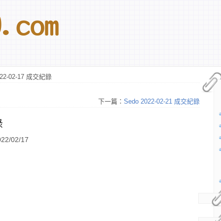
022-02-17 成交紀錄
下一篇：
Sedo 2022-02-21 成交紀錄
錄
2/02/17